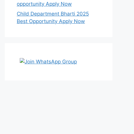
opportunity Apply Now
Child Department Bharti 2025
Best Opportunity Apply Now