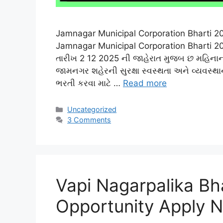
Jamnagar Municipal Corporation Bharti 20
Jamnagar Municipal Corporation Bharti 
તારીખ 2 12 2025 ની જાહેરાત મુજબ છ મહિનાની હ
જામનગર શહેરની સુરક્ષા સ્વસ્થતા અને વ્યવસ્થ
ભરતી કરવા માટે …
Read more
Categories
Uncategorized
3 Comments
Vapi Nagarpalika Bh
Opportunity Apply 