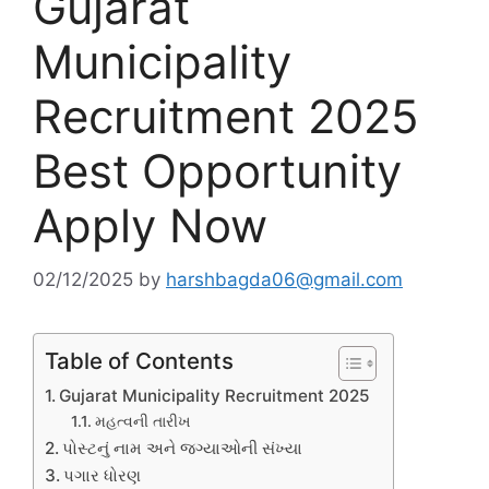
Gujarat
Municipality
Recruitment 2025
Best Opportunity
Apply Now
02/12/2025
by
harshbagda06@gmail.com
Table of Contents
Gujarat Municipality Recruitment 2025
મહત્વની તારીખ
પોસ્ટનું નામ અને જગ્યાઓની સંખ્યા
પગાર ધોરણ