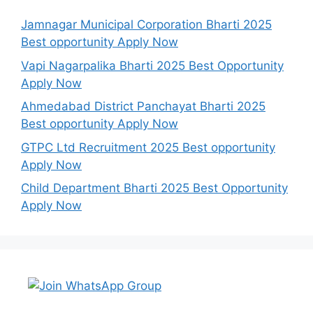
Jamnagar Municipal Corporation Bharti 2025
Best opportunity Apply Now
Vapi Nagarpalika Bharti 2025 Best Opportunity
Apply Now
Ahmedabad District Panchayat Bharti 2025
Best opportunity Apply Now
GTPC Ltd Recruitment 2025 Best opportunity
Apply Now
Child Department Bharti 2025 Best Opportunity
Apply Now