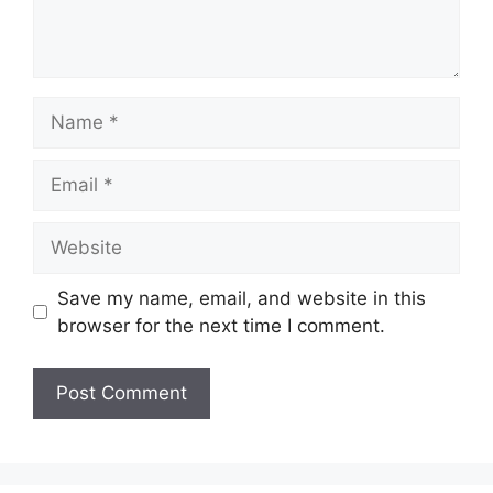
Name
Email
Website
Save my name, email, and website in this
browser for the next time I comment.