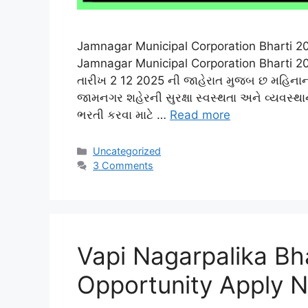
Jamnagar Municipal Corporation Bharti 20
Jamnagar Municipal Corporation Bharti 
તારીખ 2 12 2025 ની જાહેરાત મુજબ છ મહિનાની હ
જામનગર શહેરની સુરક્ષા સ્વસ્થતા અને વ્યવસ્થ
ભરતી કરવા માટે …
Read more
Categories
Uncategorized
3 Comments
Vapi Nagarpalika Bh
Opportunity Apply 