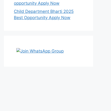
opportunity Apply Now
Child Department Bharti 2025
Best Opportunity Apply Now